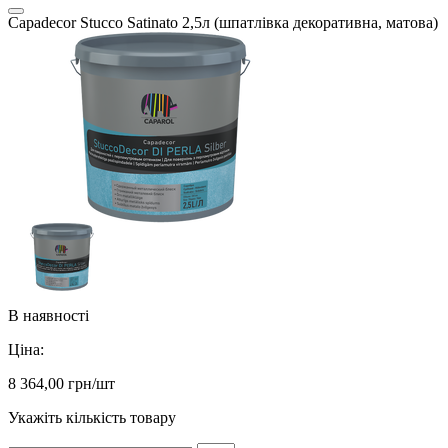
Capadecor Stucco Satinato 2,5л (шпатлівка декоративна, матова)
В наявності
Ціна:
8 364,00
грн/шт
Укажіть кількість товару