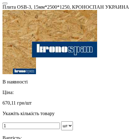
Плита OSB-3, 15мм*2500*1250, КРОНОСПАН УКРАИНА
В наявності
Ціна:
670,11
грн/шт
Укажіть кількість товару
Вартість: