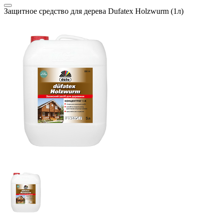
Защитное средство для дерева Dufatex Holzwurm (1л)