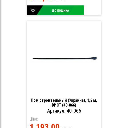
ДО КОШИКА
Лом строительный (Украина), 1,2 м,
ВИСТ (40-066)
Артикул: 40-066
Ціна:
1 193,00