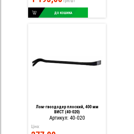
грн/шт
ДО КОШИКА
Лом-гвоздодер плоский, 400 мм
ВИСТ (40-020)
Артикул: 40-020
Ціна: