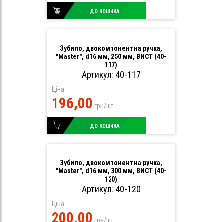
ДО КОШИКА
Зубило, двокомпонентна ручка,
"Master", d16 мм, 250 мм, ВИСТ (40-
117)
Артикул: 40-117
Ціна:
196,00
грн/шт
ДО КОШИКА
Зубило, двокомпонентна ручка,
"Master", d16 мм, 300 мм, ВИСТ (40-
120)
Артикул: 40-120
Ціна:
200,00
грн/шт