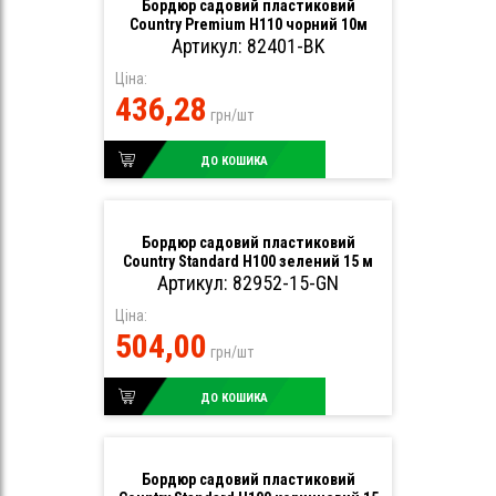
Бордюр садовий пластиковий
Country Premium H110 чорний 10м
Артикул: 82401-BK
Ціна:
436,28
грн/шт
ДО КОШИКА
Бордюр садовий пластиковий
Country Standard H100 зелений 15 м
Артикул: 82952-15-GN
Ціна:
504,00
грн/шт
ДО КОШИКА
Бордюр садовий пластиковий