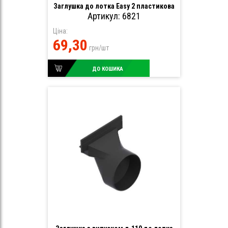
Заглушка до лотка Easy 2 пластикова
Артикул: 6821
Ціна:
69,30
грн/шт
ДО КОШИКА