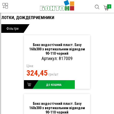
0
ЛОТКИ, ДОЖДЕПРИЕМНИКИ
Фільтри
Бокс водостічний пласт. Easy
160х300 з вертикальним відводом
90-110 чорний
Артикул: 817009
Ціна:
324,45
грн/шт
ДО КОШИКА
Бокс водостічний пласт. Easy
160х300 з вертикальним відводом
90-110 чорний