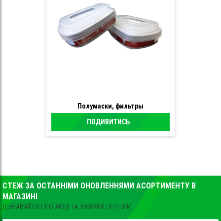
Полумаски, фильтры
ПОДИВИТИСЬ
СТЕЖ ЗА ОСТАННІМИ ОНОВЛЕННЯМИ АСОРТИМЕНТУ В
МАГАЗИНІ
ДІЗНАВАЙСЯ ПРО АКЦІЇ ТА ЗНИЖКИ ПЕРШИМ