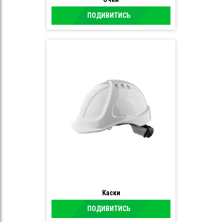
ПОДИВИТИСЬ
Каски
ПОДИВИТИСЬ