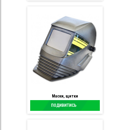
Маски, щитки
ПОДИВИТИСЬ