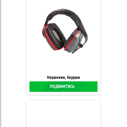
Наушники, беруши
ПОДИВИТИСЬ