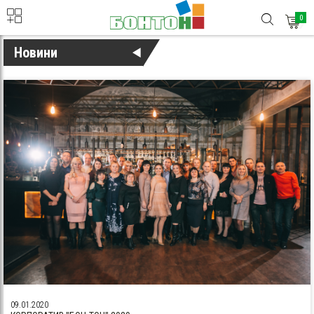
0
Новини
09.01.2020