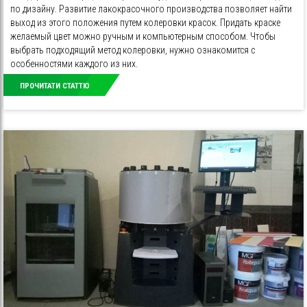
по дизайну. Развитие лакокрасочного производства позволяет найти
выход из этого положения путем колеровки красок. Придать краске
желаемый цвет можно ручным и компьютерным способом. Чтобы
выбрать подходящий метод колеровки, нужно ознакомится с
особенностями каждого из них.
ПРОЧИТАТИ СТАТТЮ