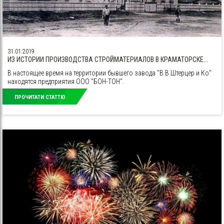
31.01.2019
ИЗ ИСТОРИИ ПРОИЗВОДСТВА СТРОЙМАТЕРИАЛОВ В КРАМАТОРСКЕ...
В настоящее время на территории бывшего завода "В.В.Штерцер и Ко"
находятся предприятия ООО "БОН-ТОН".
ПРОЧИТАТИ СТАТТЮ