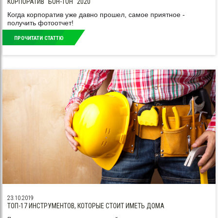
КОРПОРАТИВ "БОН-ТОН" 2020
Когда корпоратив уже давно прошел, самое приятное -
получить фотоотчет!
ПРОЧИТАТИ СТАТТЮ
23.10.2019
ТОП-17 ИНСТРУМЕНТОВ, КОТОРЫЕ СТОИТ ИМЕТЬ ДОМА