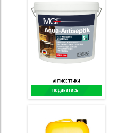
АНТИСЕПТИКИ
ПОДИВИТИСЬ