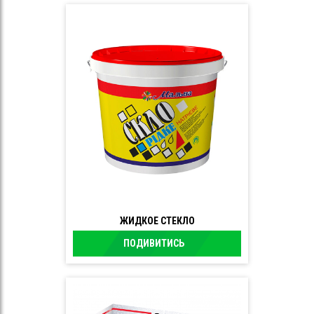
ЖИДКОЕ СТЕКЛО
ПОДИВИТИСЬ