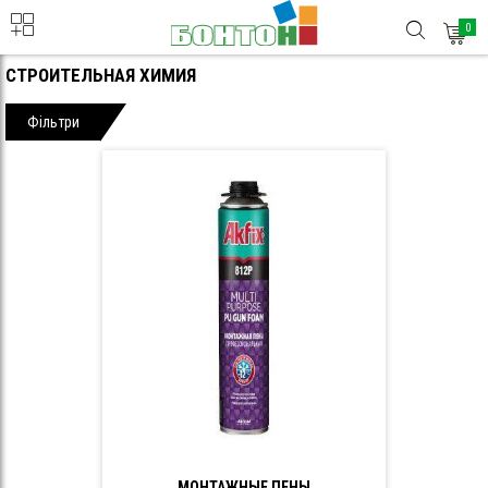
0
СТРОИТЕЛЬНАЯ ХИМИЯ
Фільтри
МОНТАЖНЫЕ ПЕНЫ