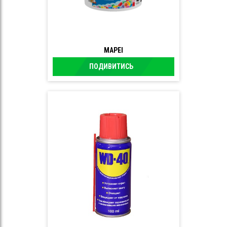
MAPEI
ПОДИВИТИСЬ