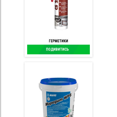
ГЕРМЕТИКИ
ПОДИВИТИСЬ