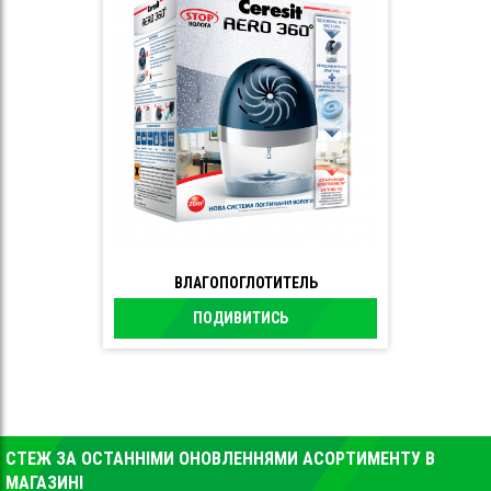
ВЛАГОПОГЛОТИТЕЛЬ
ПОДИВИТИСЬ
СТЕЖ ЗА ОСТАННІМИ ОНОВЛЕННЯМИ АСОРТИМЕНТУ В
МАГАЗИНІ