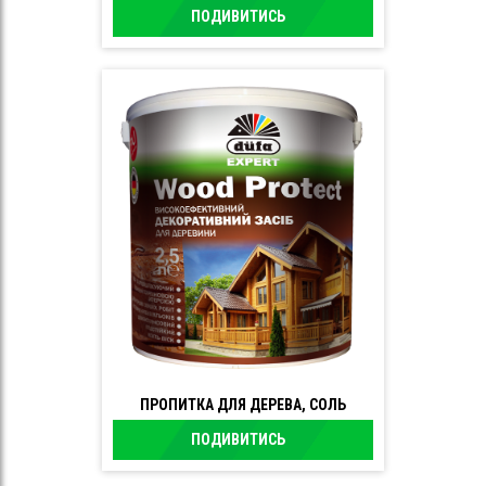
ПОДИВИТИСЬ
ПРОПИТКА ДЛЯ ДЕРЕВА, СОЛЬ
ПОДИВИТИСЬ