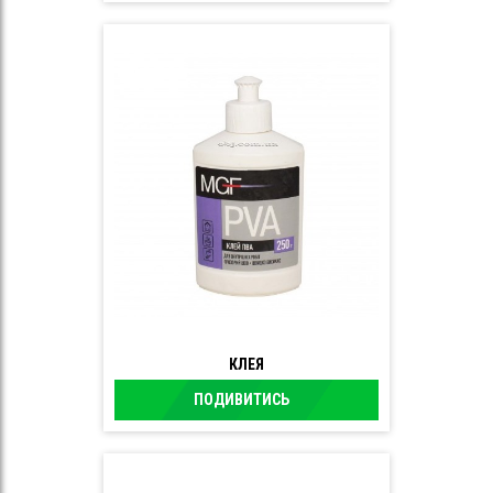
КЛЕЯ
ПОДИВИТИСЬ