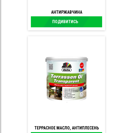
АНТИРЖАВЧИНА
ПОДИВИТИСЬ
ТЕРРАСНОЕ МАСЛО, АНТИПЛЕСЕНЬ