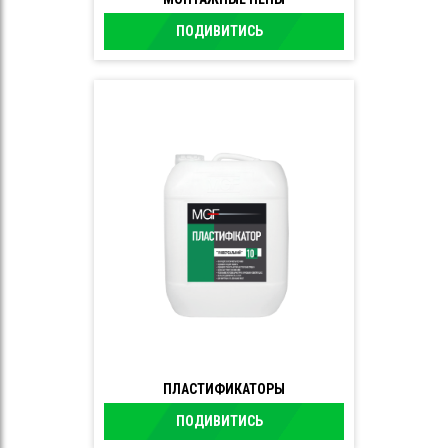
ПОДИВИТИСЬ
ПЛАСТИФИКАТОРЫ
ПОДИВИТИСЬ