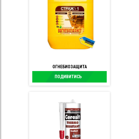
ОГНЕБИОЗАЩИТА
ПОДИВИТИСЬ